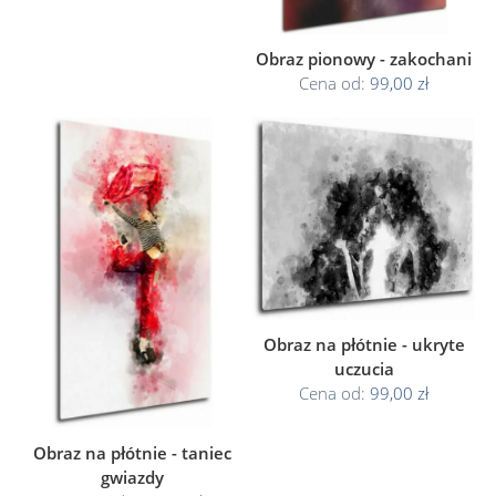
Obraz pionowy - zakochani
Cena od:
99,00 zł
Obraz na płótnie - ukryte
uczucia
Cena od:
99,00 zł
Obraz na płótnie - taniec
gwiazdy