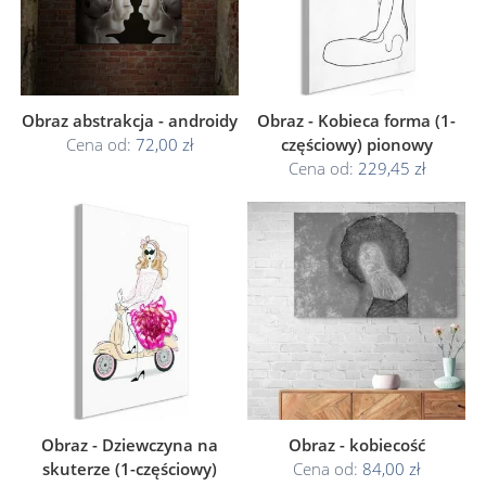
Obraz abstrakcja - androidy
Obraz - Kobieca forma (1-
Cena od:
72,00 zł
częściowy) pionowy
Cena od:
229,45 zł
Obraz - Dziewczyna na
Obraz - kobiecość
skuterze (1-częściowy)
Cena od:
84,00 zł