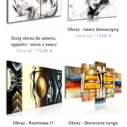
Obraz - twarz dziewczyny
Cena od:
119,00 zł
Duży obraz do salonu,
sypialni - serce z twarz
Cena od:
172,00 zł
Obraz - Rozmowa (1-
Obraz - Słoneczne tango