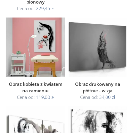
pionowy
Cena od:
229,45 zł
Obraz kobieta z kwiatem
Obraz drukowany na
na ramieniu
płótnie - wizja
Cena od:
119,00 zł
Cena od:
34,00 zł