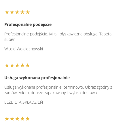
★★★★★
Profesjonalne podejście
Profesjonalne podejście. Miła i błyskawiczna obsługa. Tapeta
super
Witold Wojciechowski
★★★★★
Usługa wykonana profesjonalnie
Usługa wykonana profesjonalnie, terminowo. Obraz zgodny z
zamówieniem, dobrze zapakowany i szybka dostawa.
ELŻBIETA SKŁADZIEŃ
★★★★★