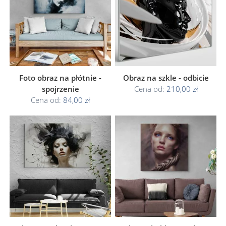
Foto obraz na płótnie -
Obraz na szkle - odbicie
spojrzenie
Cena od:
210,00 zł
Cena od:
84,00 zł