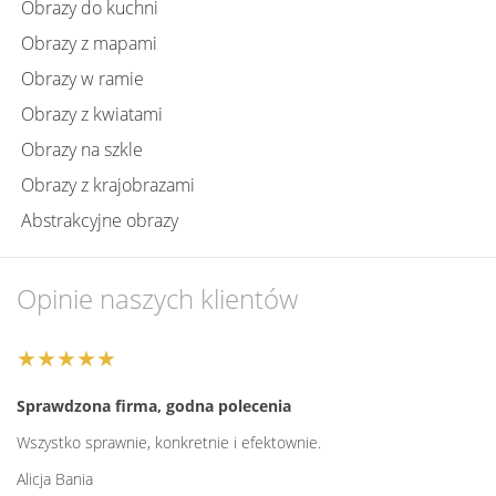
Obrazy do kuchni
Obrazy z mapami
Obrazy w ramie
Obrazy z kwiatami
Obrazy na szkle
Obrazy z krajobrazami
Abstrakcyjne obrazy
Opinie naszych klientów
★★★★★
Sprawdzona firma, godna polecenia
Wszystko sprawnie, konkretnie i efektownie.
Alicja Bania