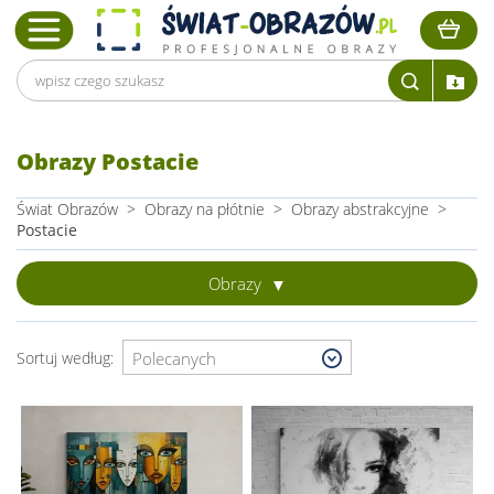
Obrazy Postacie
Świat Obrazów
>
Obrazy na płótnie
>
Obrazy abstrakcyjne
>
Postacie
Obrazy
Sortuj według: