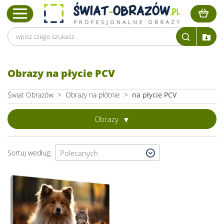
Obrazy na płycie PCV
Świat Obrazów
>
Obrazy na płótnie
>
na płycie PCV
Obrazy
Sortuj według: