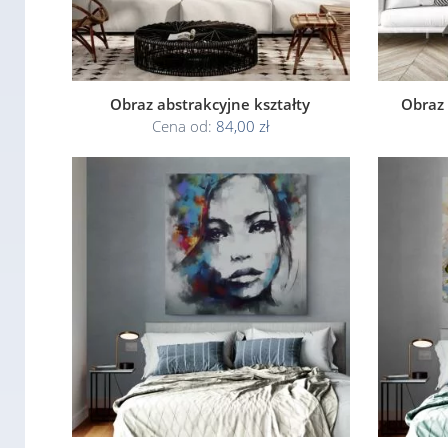
Obraz abstrakcyjne kształty
Obraz 
Cena od:
84,00 zł