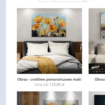
Obraz - urokliwe pomarańczowe maki
Obraz 
Cena od:
123,00 zł