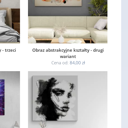
- trzeci
Obraz abstrakcyjne kształty - drugi
wariant
Cena od:
84,00 zł