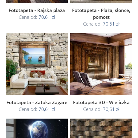
Fototapeta - Rajska plaża
Fototapeta - Plaża, słońce,
Cena od:
70,61 zł
pomost
Cena od:
70,61 zł
Fototapeta - Zatoka Zagare
Fototapeta 3D - Wieliczka
Cena od:
70,61 zł
Cena od:
70,61 zł