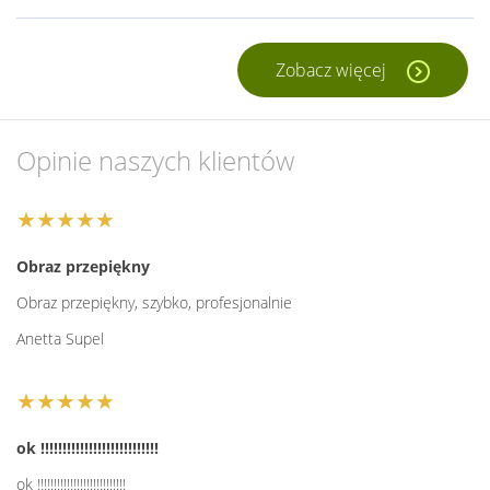
Zobacz więcej
Opinie naszych klientów
★★★★★
Obraz przepiękny
Obraz przepiękny, szybko, profesjonalnie
Anetta Supel
★★★★★
ok !!!!!!!!!!!!!!!!!!!!!!!!!!!
ok !!!!!!!!!!!!!!!!!!!!!!!!!!!