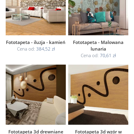
Fototapeta - iluzja - kamień
Fototapeta - Malowana
Cena od:
384,52 zł
lunaria
Cena od:
70,61 zł
Fototapeta 3d drewniane
Fototapeta 3d wzór w