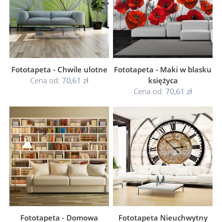
Fototapeta - Chwile ulotne
Fototapeta - Maki w blasku
Cena od:
70,61 zł
księżyca
Cena od:
70,61 zł
Fototapeta - Domowa
Fototapeta Nieuchwytny